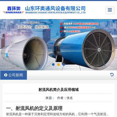
公司新闻
射流风机简介及应用领域
来源： 作者：佚名
一、射流风机的定义及原理
射流风机是一种基于贝努利定理和连续方程的风机，它利用一个气流射流，