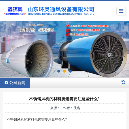
公司新闻
不锈钢风机的材料挑选需要注意些什么?
来源： 作者：佚名
不锈钢风机
的材料挑选需要注意些什么?