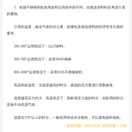
3、依据不锈钢风机的用途和运用条件的不同，在挑选资料时应考虑介质
的腐蚀。
介质的温度，输送气体的含尘量，防爆性及挑选资料的经济性等方面的
要求。
200-300°运用情况下：Q235材料。
300-700°运用情况下：采用304不锈钢
800-1000°运用情况下：采用310S不锈钢材料。
高温风机选型：当温度越高的时分，挑选的压力要进行系数换算。
温度越高压力约大，高温状态下，按标准压力选的时分，实际用的时分
是抽不动高温气体。
温度在150°以上的时分，一般采用传动水冷散热，可以避免烧坏电机。
发表日期：2020/10/20 浏览次数：1166