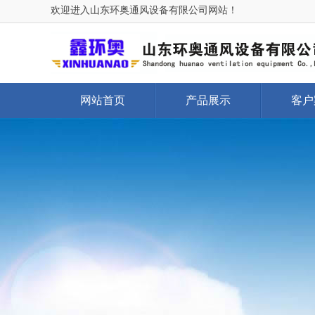
欢迎进入山东环奥通风设备有限公司网站！
网站首页
产品展示
客户