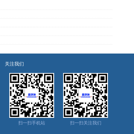
关注我们
扫一扫手机站
扫一扫关注我们