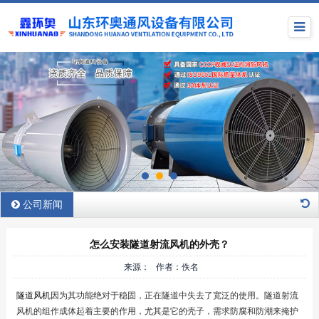
公司新闻
怎么安装隧道射流风机的外壳？
来源： 作者：佚名
隧道风机
因为其功能绝对于稳固，正在隧道中失去了宽泛的使用。隧道射流
风机的组作成体起着主要的作用，尤其是它的壳子，需求防腐和防潮来掩护