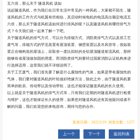
五六倍，那么关于 隧道风机 该如
说起隧道风机，作为我们在日常生活中常见的一种风机，大家都不陌生，隧
道风机的工作方式与机翼有些相似，其启动时候电机的电流高出额定电流五
六倍，那么关于隧道风机该如何进行排风的呢？以及隧道风机有哪些排气方
式？今天我们就一起来了解一下吧。
关于隧道风机的排气方式，可以分为排烟方式、消防类排气方式以及排工艺
废气等，排烟方式的罕见装置有屋顶装置、侧壁装置以及吊风管等，假如装
置正在钢构造的屋顶上，应取舍一度比拟轻的全铝屋顶隧道射流风机，那样
能够俭省屋顶做加固的用度。而消防类排气则要经过国家消防认证机构来进
行选择适用，这里我们就不详细说明了。
关于工艺废气，我们首先要了解是什么腐蚀性的气体，如果是带有腐蚀性的
气体，我们要对隧道风机的叶轮做好绝缘方法，除此之外，由于隧道风机要
简单的欧辰、传动带以及传动带轮，这也才能保证隧道风机的长久使用。
以上就是关于隧道风机的排气方式等，只有我们定期的对隧道风机进行检查
与维护，这也才能保证长久的使用，如果您对隧道风机还有其他疑问或者不
解的问题，我们欢迎您的来电咨询，期待与您的合作。
发表日期：2022/2/19 浏览次数：1257
上一个
下一个
返回列表