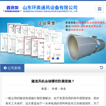
公司新闻
隧道风机会做哪些防腐措施？
来源： 作者：佚名
一般运用的隧道电扇施行着防腐解决。由于装置四周的条件缓慢侵蚀，喜好
者长工夫保护。这次要是由于一全体电扇的资料构造存正在耐侵蚀性，为了