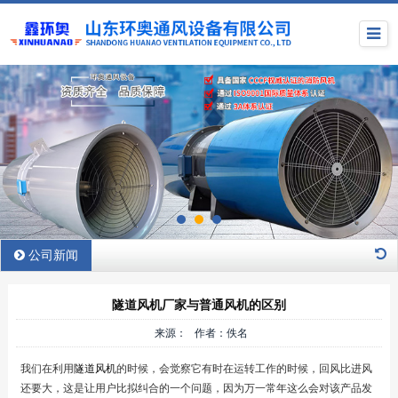
公司新闻
隧道风机厂家与普通风机的区别
来源： 作者：佚名
我们在利用
隧道风机
的时候，会觉察它有时在运转工作的时候，回风比进风
还要大，这是让用户比拟纠合的一个问题，因为万一常年这么会对该产品发