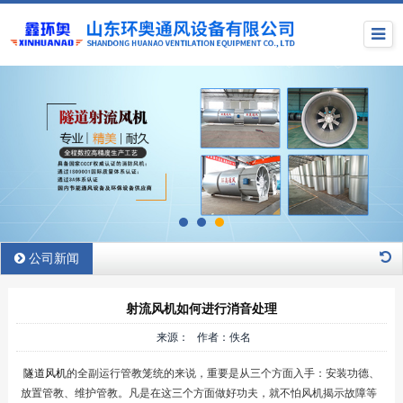
公司新闻
射流风机如何进行消音处理
来源： 作者：佚名
隧道风机
的全副运行管教笼统的来说，重要是从三个方面入手：安装功德、
放置管教、维护管教。凡是在这三个方面做好功夫，就不怕风机揭示故障等